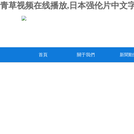
青草视频在线播放,日本强伦片中文字
首頁
關于我們
新聞動